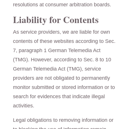
resolutions at consumer arbitration boards.
Liability for Contents
As service providers, we are liable for own
contents of these websites according to Sec.
7, paragraph 1 German Telemedia Act
(TMG). However, according to Sec. 8 to 10
German Telemedia Act (TMG), service
providers are not obligated to permanently
monitor submitted or stored information or to
search for evidences that indicate illegal
activities.
Legal obligations to removing information or