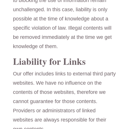
to blocking the use of information remain
unchallenged. In this case, liability is only
possible at the time of knowledge about a
specific violation of law. Illegal contents will
be removed immediately at the time we get
knowledge of them.
Liability for Links
Our offer includes links to external third party
websites. We have no influence on the
contents of those websites, therefore we
cannot guarantee for those contents.
Providers or administrators of linked
websites are always responsible for their