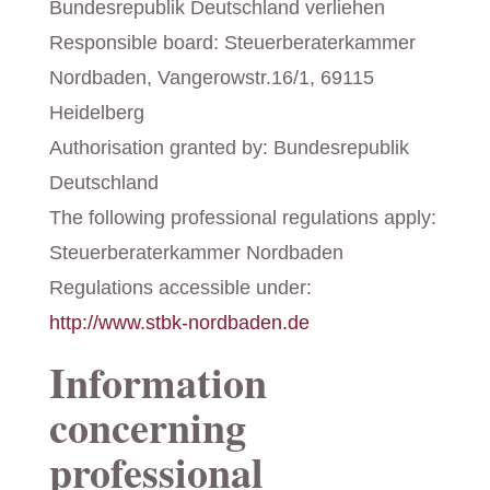
Bundesrepublik Deutschland verliehen
Responsible board: Steuerberaterkammer
Nordbaden, Vangerowstr.16/1, 69115
Heidelberg
Authorisation granted by: Bundesrepublik
Deutschland
The following professional regulations apply:
Steuerberaterkammer Nordbaden
Regulations accessible under:
http://www.stbk-nordbaden.de
Information
concerning
professional