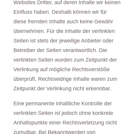
Websites Dritter, auf deren Inhalte wir keinen
Einfluss haben. Deshalb können wir für
diese fremden Inhalte auch keine Gewähr
übernehmen. Für die Inhalte der verlinkten
Seiten ist stets der jeweilige Anbieter oder
Betreiber der Seiten verantwortlich. Die
verlinkten Seiten wurden zum Zeitpunkt der
Verlinkung auf mögliche Rechtsverstöße
überprüft. Rechtswidrige Inhalte waren zum
Zeitpunkt der Verlinkung nicht erkennbar.
Eine permanente inhaltliche Kontrolle der
verlinkten Seiten ist jedoch ohne konkrete
Anhaltspunkte einer Rechtsverletzung nicht
zumutbar. Bei Bekanntwerden von