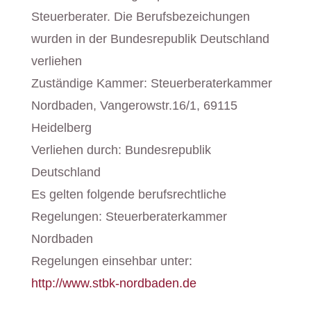
Steuerberater. Die Berufsbezeichungen
wurden in der Bundesrepublik Deutschland
verliehen
Zuständige Kammer: Steuerberaterkammer
Nordbaden, Vangerowstr.16/1, 69115
Heidelberg
Verliehen durch: Bundesrepublik
Deutschland
Es gelten folgende berufsrechtliche
Regelungen: Steuerberaterkammer
Nordbaden
Regelungen einsehbar unter:
http://www.stbk-nordbaden.de