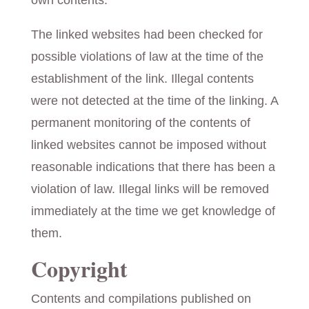
own contents.
The linked websites had been checked for
possible violations of law at the time of the
establishment of the link. Illegal contents
were not detected at the time of the linking. A
permanent monitoring of the contents of
linked websites cannot be imposed without
reasonable indications that there has been a
violation of law. Illegal links will be removed
immediately at the time we get knowledge of
them.
Copyright
Contents and compilations published on