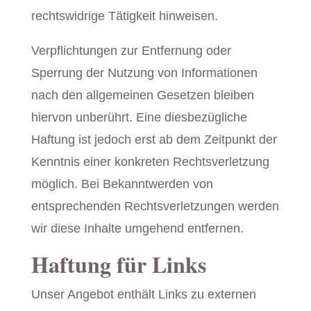
rechtswidrige Tätigkeit hinweisen.
Verpflichtungen zur Entfernung oder
Sperrung der Nutzung von Informationen
nach den allgemeinen Gesetzen bleiben
hiervon unberührt. Eine diesbezügliche
Haftung ist jedoch erst ab dem Zeitpunkt der
Kenntnis einer konkreten Rechtsverletzung
möglich. Bei Bekanntwerden von
entsprechenden Rechtsverletzungen werden
wir diese Inhalte umgehend entfernen.
Haftung für Links
Unser Angebot enthält Links zu externen