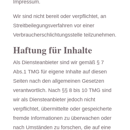
Impressum.
Wir sind nicht bereit oder verpflichtet, an
Streitbeilegungsverfahren vor einer
Verbraucherschlichtungsstelle teilzunehmen.
Haftung für Inhalte
Als Diensteanbieter sind wir gemäß § 7
Abs.1 TMG für eigene Inhalte auf diesen
Seiten nach den allgemeinen Gesetzen
verantwortlich. Nach §§ 8 bis 10 TMG sind
wir als Diensteanbieter jedoch nicht
verpflichtet, übermittelte oder gespeicherte
fremde Informationen zu überwachen oder
nach Umständen zu forschen, die auf eine