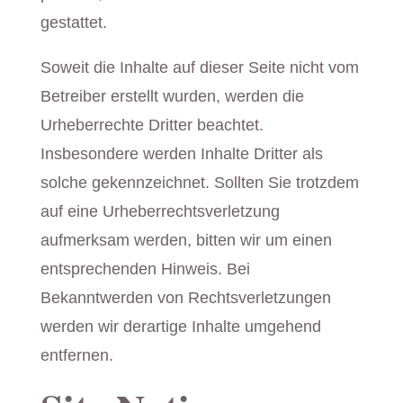
gestattet.
Soweit die Inhalte auf dieser Seite nicht vom
Betreiber erstellt wurden, werden die
Urheberrechte Dritter beachtet.
Insbesondere werden Inhalte Dritter als
solche gekennzeichnet. Sollten Sie trotzdem
auf eine Urheberrechtsverletzung
aufmerksam werden, bitten wir um einen
entsprechenden Hinweis. Bei
Bekanntwerden von Rechtsverletzungen
werden wir derartige Inhalte umgehend
entfernen.