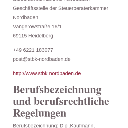
Geschäftsstelle der Steuerberaterkammer
Nordbaden
Vangerowstraße 16/1
69115 Heidelberg
+49 6221 183077
post@stbk-nordbaden.de
http://www.stbk-nordbaden.de
Berufsbezeichnung
und berufsrechtliche
Regelungen
Berufsbezeichnung: Dipl.Kaufmann,