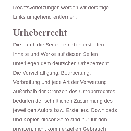
Rechtsverletzungen werden wir derartige
Links umgehend entfernen.
Urheberrecht
Die durch die Seitenbetreiber erstellten
Inhalte und Werke auf diesen Seiten
unterliegen dem deutschen Urheberrecht.
Die Vervielfältigung, Bearbeitung,
Verbreitung und jede Art der Verwertung
außerhalb der Grenzen des Urheberrechtes
bedürfen der schriftlichen Zustimmung des
jeweiligen Autors bzw. Erstellers. Downloads
und Kopien dieser Seite sind nur für den
privaten, nicht kommerziellen Gebrauch