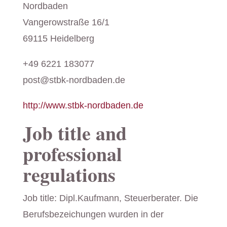
Nordbaden
Vangerowstraße 16/1
69115 Heidelberg
+49 6221 183077
post@stbk-nordbaden.de
http://www.stbk-nordbaden.de
Job title and
professional
regulations
Job title: Dipl.Kaufmann, Steuerberater. Die
Berufsbezeichungen wurden in der