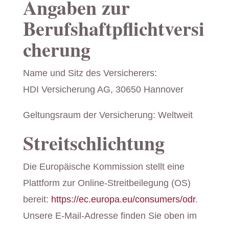
Angaben zur
Berufshaftpflichtversi
cherung
Name und Sitz des Versicherers:
HDI Versicherung AG, 30650 Hannover
Geltungsraum der Versicherung: Weltweit
Streitschlichtung
Die Europäische Kommission stellt eine
Plattform zur Online-Streitbeilegung (OS)
bereit:
https://ec.europa.eu/consumers/odr
.
Unsere E-Mail-Adresse finden Sie oben im