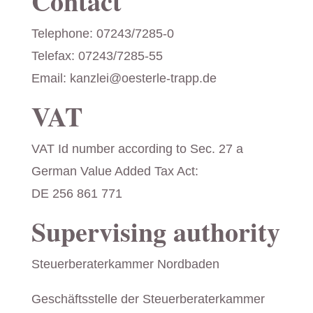
Contact
Telephone: 07243/7285-0
Telefax: 07243/7285-55
Email: kanzlei@oesterle-trapp.de
VAT
VAT Id number according to Sec. 27 a
German Value Added Tax Act:
DE 256 861 771
Supervising authority
Steuerberaterkammer Nordbaden
Geschäftsstelle der Steuerberaterkammer