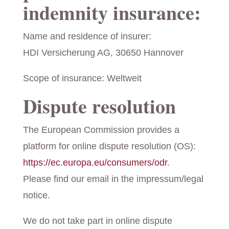
indemnity insurance:
Name and residence of insurer:
HDI Versicherung AG, 30650 Hannover
Scope of insurance: Weltweit
Dispute resolution
The European Commission provides a
platform for online dispute resolution (OS):
https://ec.europa.eu/consumers/odr
.
Please find our email in the impressum/legal
notice.
We do not take part in online dispute