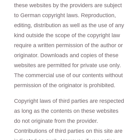
these websites by the providers are subject
to German copyright laws. Reproduction,
editing, distribution as well as the use of any
kind outside the scope of the copyright law
require a written permission of the author or
originator. Downloads and copies of these
websites are permitted for private use only.
The commercial use of our contents without
permission of the originator is prohibited.
Copyright laws of third parties are respected
as long as the contents on these websites
do not originate from the provider.
Contributions of third parties on this site are